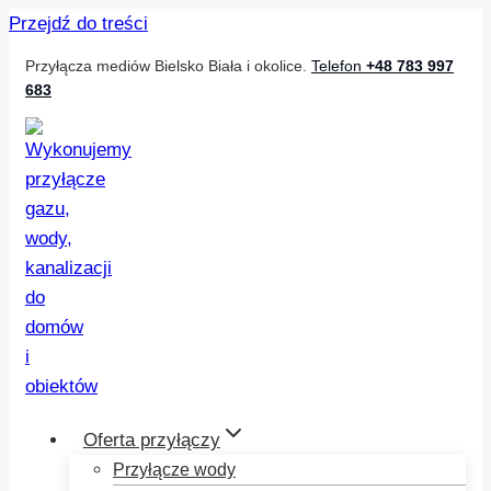
Przejdź do treści
Przyłącza mediów Bielsko Biała i okolice.
Telefon
+48 783 997
683
Oferta przyłączy
Przyłącze wody