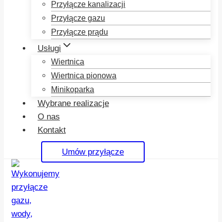
Przyłącze kanalizacji
Przyłącze gazu
Przyłącze prądu
Usługi
Wiertnica
Wiertnica pionowa
Minikoparka
Wybrane realizacje
O nas
Kontakt
Umów przyłącze