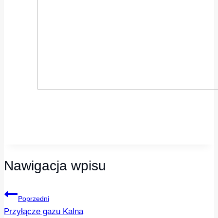
Nawigacja wpisu
Poprzedni
Przyłącze gazu Kalna