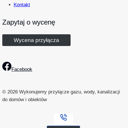
Kontakt
Zapytaj o wycenę
Wycena przyłącza
Facebook
© 2026 Wykonujemy przyłącze gazu, wody, kanalizacji
do domów i obiektów