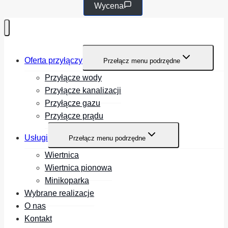
Wycena
Oferta przyłączy
Przełącz menu podrzędne
Przyłącze wody
Przyłącze kanalizacji
Przyłącze gazu
Przyłącze prądu
Usługi
Przełącz menu podrzędne
Wiertnica
Wiertnica pionowa
Minikoparka
Wybrane realizacje
O nas
Kontakt