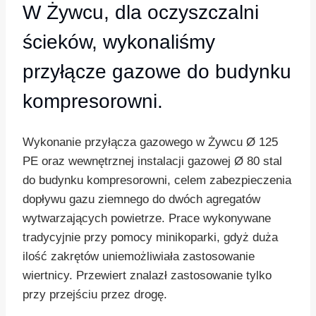
W Żywcu, dla oczyszczalni
ścieków, wykonaliśmy
przyłącze gazowe do budynku
kompresorowni.
Wykonanie przyłącza gazowego w Żywcu Ø 125
PE oraz wewnętrznej instalacji gazowej Ø 80 stal
do budynku kompresorowni, celem zabezpieczenia
dopływu gazu ziemnego do dwóch agregatów
wytwarzających powietrze. Prace wykonywane
tradycyjnie przy pomocy minikoparki, gdyż duża
ilość zakrętów uniemożliwiała zastosowanie
wiertnicy. Przewiert znalazł zastosowanie tylko
przy przejściu przez drogę.