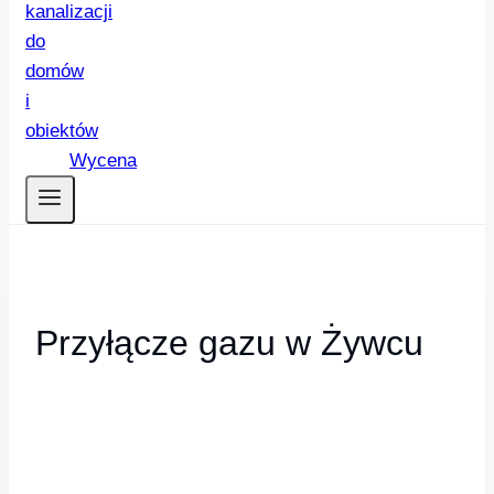
Wycena
Przyłącze gazu w Żywcu