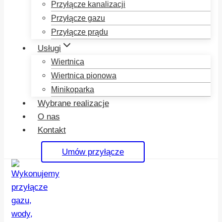
Przyłącze kanalizacji
Przyłącze gazu
Przyłącze prądu
Usługi
Wiertnica
Wiertnica pionowa
Minikoparka
Wybrane realizacje
O nas
Kontakt
Umów przyłącze