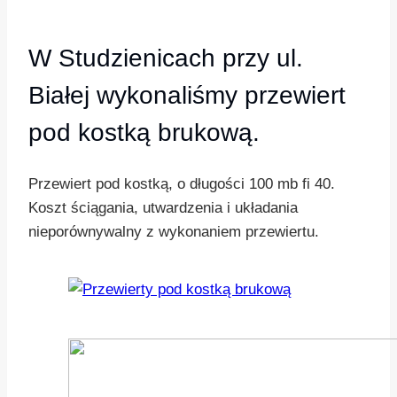
W Studzienicach przy ul.
Białej wykonaliśmy przewiert
pod kostką brukową.
Przewiert pod kostką, o długości 100 mb fi 40.
Koszt ściągania, utwardzenia i układania
nieporównywalny z wykonaniem przewiertu.