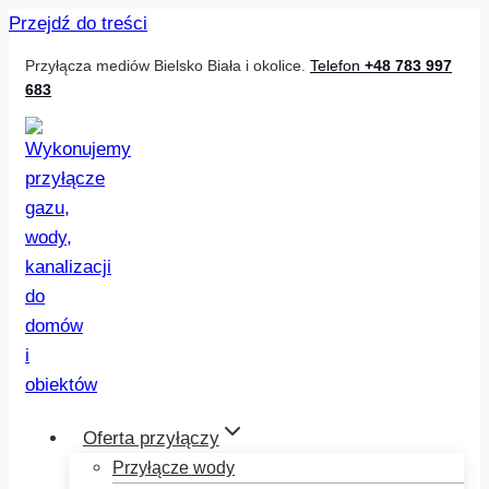
Przejdź do treści
Przyłącza mediów Bielsko Biała i okolice.
Telefon
+48 783 997
683
Oferta przyłączy
Przyłącze wody