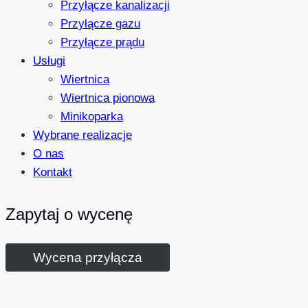
Przyłącze kanalizacji
Przyłącze gazu
Przyłącze prądu
Usługi
Wiertnica
Wiertnica pionowa
Minikoparka
Wybrane realizacje
O nas
Kontakt
Zapytaj o wycenę
Wycena przyłącza