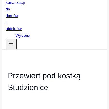
Wycena
Przewiert pod kostką
Studzienice