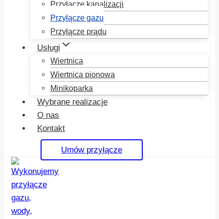
Przyłącze kanalizacji
Przyłącze gazu
Przyłącze prądu
Usługi
Wiertnica
Wiertnica pionowa
Minikoparka
Wybrane realizacje
O nas
Kontakt
Umów przyłącze