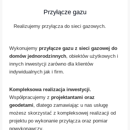
Przyłącze gazu
Realizujemy przyłącza do sieci gazowych.
Wykonujemy
przyłącze gazu z sieci gazowej do
domów jednorodzinnych
, obiektów użytkowych i
innych inwestycji zarówno dla klientów
indywidualnych jak i firm.
Kompleksowa realizacja inwestycji.
Współpracujemy z
projektantami oraz
geodetami
, dlatego zamawiając u nas usługę
możesz skorzystać z kompleksowej realizacji od
projektu po wykonanie przyłącza oraz pomiar
powykonawczy.