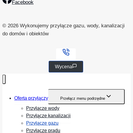
Facebook
© 2026 Wykonujemy przyłącze gazu, wody, kanalizacji
do domów i obiektów
Wycena
Oferta przyłączy
Przełącz menu podrzędne
Przyłącze wody
Przyłącze kanalizacji
Przyłącze gazu
Przyłącze prądu