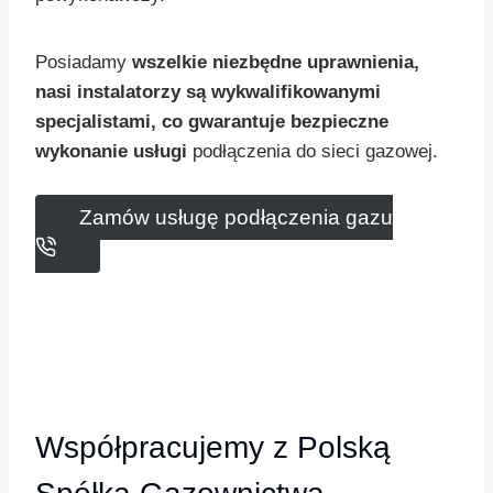
Posiadamy
wszelkie niezbędne uprawnienia,
nasi instalatorzy są wykwalifikowanymi
specjalistami, co gwarantuje bezpieczne
wykonanie usługi
podłączenia do sieci gazowej.
Zamów usługę podłączenia gazu
Współpracujemy z Polską