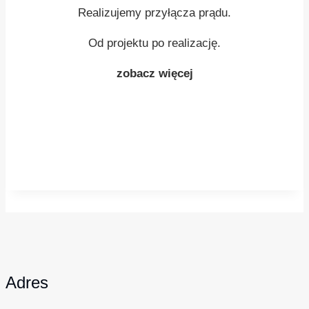
Realizujemy przyłącza prądu.
Od projektu po realizację.
zobacz więcej
Adres