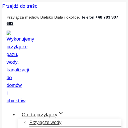
Przejdź do treści
Przyłącza mediów Bielsko Biała i okolice.
Telefon
+48 783 997
683
Oferta przyłączy
Przyłącze wody