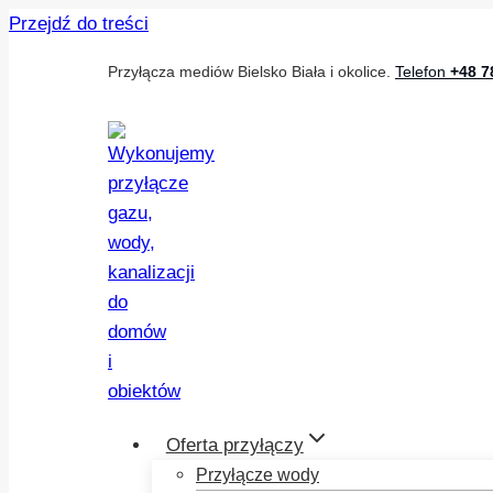
Przejdź do treści
Przyłącza mediów Bielsko Biała i okolice.
Telefon
+48 7
Oferta przyłączy
Przyłącze wody