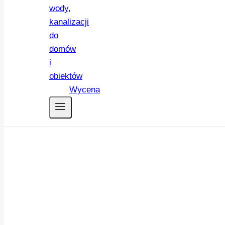
Wycena