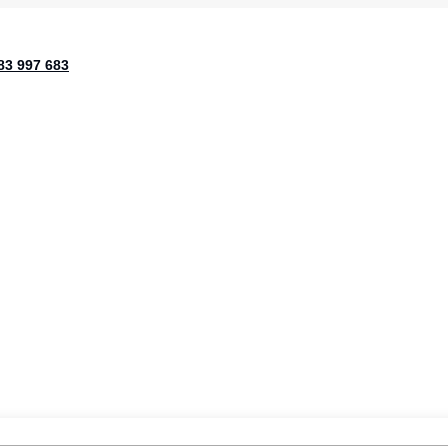
83 997 683